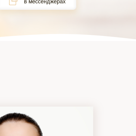
в мессенджерах