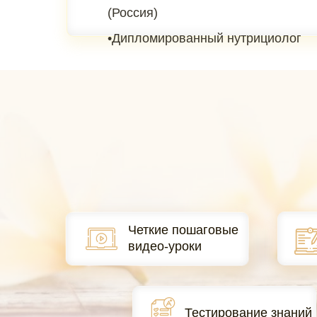
(Россия)
•Дипломированный нутрициолог
Четкие пошаговые
видео-уроки
Тестирование знаний