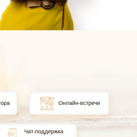
тора
Онлайн-встречи
Чат-поддержка