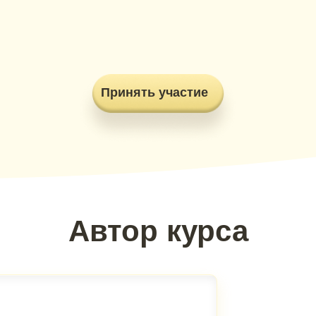
Принять участие
Автор курса