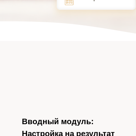
Вводный модуль:
Настройка на результат