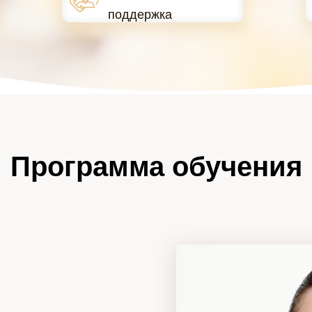
поддержка
Программа обучения