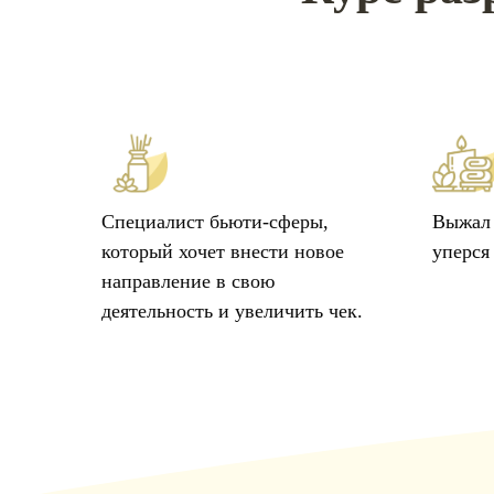
Специалист бьюти-сферы,
Выжал 
который хочет внести новое
уперся
направление в свою
деятельность и увеличить чек.