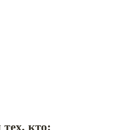
 тех, кто: