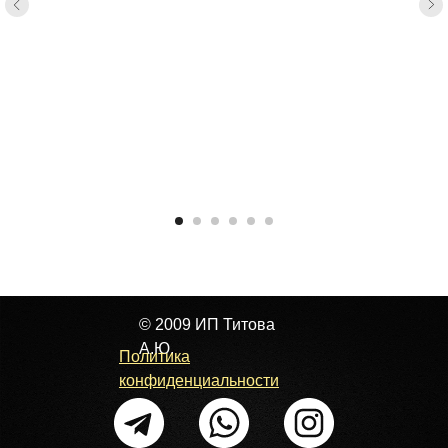
© 2009 ИП Титова
А.Ю.
Политика
конфиденциальности