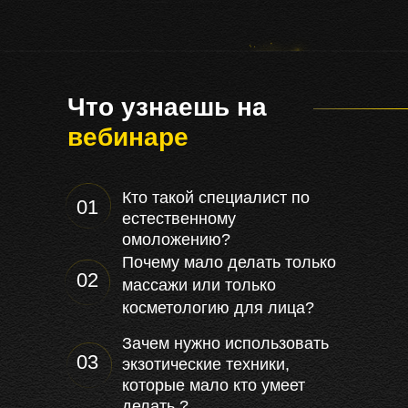
Что узнаешь на
вебинаре
Кто такой специалист по
01
естественному
омоложению?
Почему мало делать только
02
массажи или только
косметологию для лица?
Зачем нужно использовать
03
экзотические техники,
которые мало кто умеет
делать ?