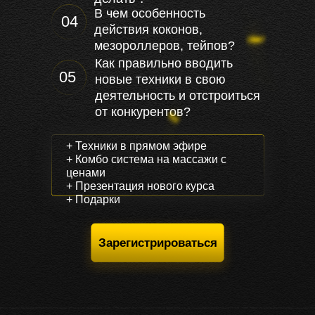
В чем особенность
04
действия коконов,
мезороллеров, тейпов?
Как правильно вводить
05
новые техники в свою
деятельность и отстроиться
от конкурентов?
+ Техники в прямом эфире
+ Комбо система на массажи с
ценами
+ Презентация нового курса
+ Подарки
Зарегистрироваться