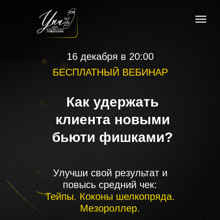
16 декабря в 20:00
БЕСПЛАТНЫЙ ВЕБИНАР
Как удержать
клиента новыми
бьюти фишками?
Улучши свой результат и
повысь средний чек:
Тейпы. Коконы шелкопряда.
Мезороллер.