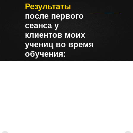
Результаты
после первого
сеанса у
клиентов моих
учениц во время
обучения: