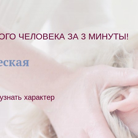
ГО ЧЕЛОВЕКА ЗА 3 МИНУТЫ!
еская
узнать характер