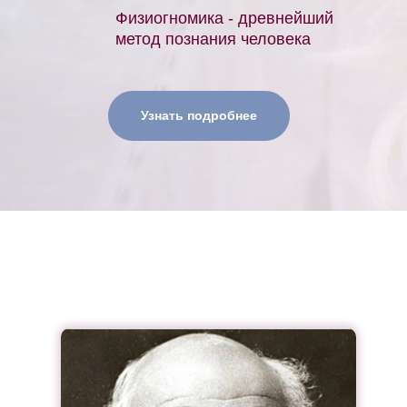
Физиогномика - древнейший
метод познания человека
Узнать подробнее