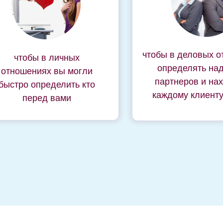
чтобы в деловых 
чтобы в личных
определять на
отношениях вы могли
партнеров и нах
быстро определить кто
каждому клиент
перед вами