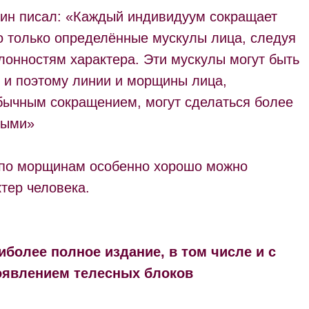
ин писал: «Каждый индивидуум сокращает
 только определённые мускулы лица, следуя
лонностям характера. Эти мускулы могут быть
, и поэтому линии и морщины лица,
бычным сокращением, могут сделаться более
ными»
 по морщинам особенно хорошо можно
тер человека.
иболее полное издание, в том числе и с
явлением телесных блоков