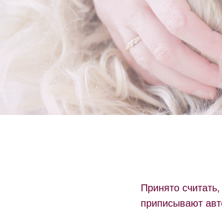
Принято считать,
приписывают авто