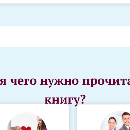
я чего нужно прочит
книгу?