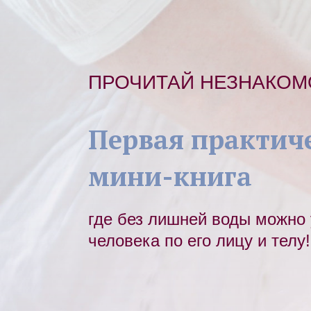
ПРОЧИТАЙ НЕЗНАКОМО
Первая практич
мини-книга
где без лишней воды можно 
человека по его лицу и телу!