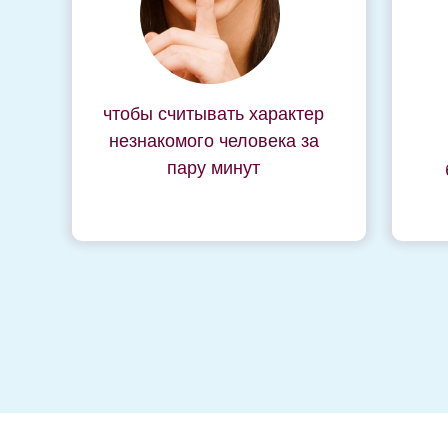
чтобы считывать характер
незнакомого человека за
пару минут